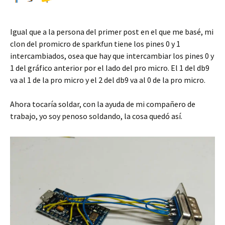
Igual que a la persona del primer post en el que me basé, mi
clon del promicro de sparkfun tiene los pines 0 y 1
intercambiados, osea que hay que intercambiar los pines 0 y
1 del gráfico anterior por el lado del pro micro. El 1 del db9
va al 1 de la pro micro y el 2 del db9 va al 0 de la pro micro.
Ahora tocaría soldar, con la ayuda de mi compañero de
trabajo, yo soy penoso soldando, la cosa quedó así.