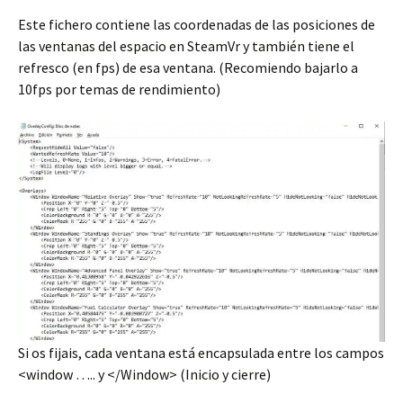
Este fichero contiene las coordenadas de las posiciones de
las ventanas del espacio en SteamVr y también tiene el
refresco (en fps) de esa ventana. (Recomiendo bajarlo a
10fps por temas de rendimiento)
Si os fijais, cada ventana está encapsulada entre los campos
<window ….. y </Window> (Inicio y cierre)