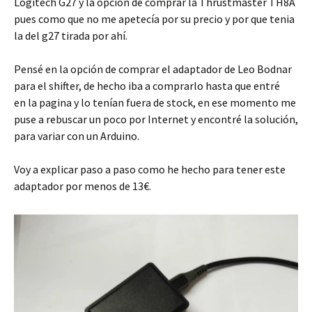
Logitech G27 y la opción de comprar la Thrustmaster TH8A
pues como que no me apetecía por su precio y por que tenia
la del g27 tirada por ahí.
Pensé en la opción de comprar el adaptador de Leo Bodnar
para el shifter, de hecho iba a comprarlo hasta que entré
en la pagina y lo tenían fuera de stock, en ese momento me
puse a rebuscar un poco por Internet y encontré la solución,
para variar con un Arduino.
Voy a explicar paso a paso como he hecho para tener este
adaptador por menos de 13€.