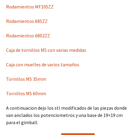
Rodamientos MF105ZZ
Rodamientos 685ZZ
Rodamientos 6802ZZ
Caja de tornillos M5 con varias medidas
Caja con muelles de varios tamaños
Tornillos M5 35mm
Tornillos M5 60mm
A continuacion dejo los stl modificados de las piezas donde
van anclados los potenciometros y una base de 19×19 cm
para el gimball.