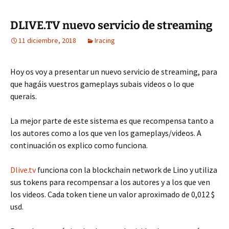
DLIVE.TV nuevo servicio de streaming
11 diciembre, 2018
Iracing
Hoy os voy a presentar un nuevo servicio de streaming, para
que hagáis vuestros gameplays subais videos o lo que
querais.
La mejor parte de este sistema es que recompensa tanto a
los autores como a los que ven los gameplays/videos. A
continuación os explico como funciona.
Dlive.tv
funciona con la blockchain network de Lino y utiliza
sus tokens para recompensar a los autores y a los que ven
los videos. Cada token tiene un valor aproximado de 0,012 $
usd.