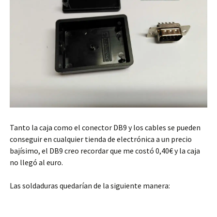
Tanto la caja como el conector DB9 y los cables se pueden
conseguir en cualquier tienda de electrónica a un precio
bajísimo, el DB9 creo recordar que me costó 0,40€ y la caja
no llegó al euro.
Las soldaduras quedarían de la siguiente manera: