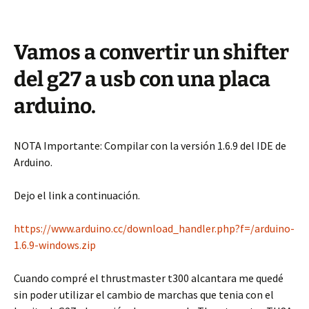
Vamos a convertir un shifter
del g27 a usb con una placa
arduino.
NOTA Importante: Compilar con la versión 1.6.9 del IDE de
Arduino.
Dejo el link a continuación.
https://www.arduino.cc/download_handler.php?f=/arduino-
1.6.9-windows.zip
Cuando compré el thrustmaster t300 alcantara me quedé
sin poder utilizar el cambio de marchas que tenia con el