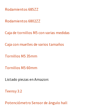
Rodamientos 685ZZ
Rodamientos
6802ZZ
Caja de tornillos M5 con varias medidas
Caja con muelles de varios tamaños
Tornillos M5 35mm
Tornillos M5 60mm
Listado piezas en Amazon:
Teensy 3.2
Potenciómetro Sensor de ángulo hall