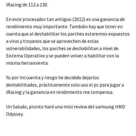
iRacing de 112 a 130.
En este procesador tan antiguo (2012) es una ganancia de
rendimiento muy importante. También hay que tener en
cuenta que al deshabilitar los parches estaremos expuestos
a virus y troyanos que se aprovechen de estas
vulnerabilidades, los parches se deshabilitan a nivel de
Sistema Operativo y se pueden volver a habilitar con la
misma herramienta.
Yo por mi cuenta y riesgo he decidido dejarlos
deshabilitados, prácticamente solo uso el pc para jugar a
iRacing y la ganancia en rendimiento me compensa.
Un Saludo, pronto haré una mini review del samsung HMD
Odyssey.