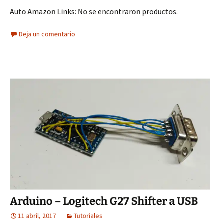
Auto Amazon Links: No se encontraron productos.
Deja un comentario
Arduino – Logitech G27 Shifter a USB
11 abril, 2017
Tutoriales