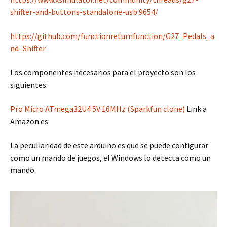
shifter-and-buttons-standalone-usb.9654/
https://github.com/functionreturnfunction/G27_Pedals_a
nd_Shifter
Los componentes necesarios para el proyecto son los
siguientes:
Pro Micro ATmega32U4 5V 16MHz (Sparkfun clone)
Link a
Amazon.es
La peculiaridad de este arduino es que se puede configurar
como un mando de juegos, el Windows lo detecta como un
mando.