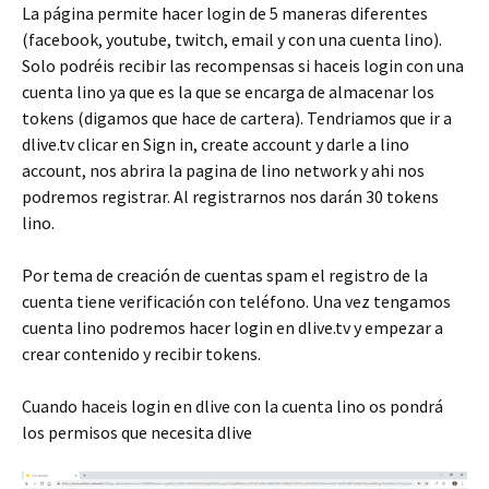
La página permite hacer login de 5 maneras diferentes
(facebook, youtube, twitch, email y con una cuenta lino).
Solo podréis recibir las recompensas si haceis login con una
cuenta lino ya que es la que se encarga de almacenar los
tokens (digamos que hace de cartera). Tendriamos que ir a
dlive.tv clicar en Sign in, create account y darle a lino
account, nos abrira la pagina de lino network y ahi nos
podremos registrar. Al registrarnos nos darán 30 tokens
lino.
Por tema de creación de cuentas spam el registro de la
cuenta tiene verificación con teléfono. Una vez tengamos
cuenta lino podremos hacer login en dlive.tv y empezar a
crear contenido y recibir tokens.
Cuando haceis login en dlive con la cuenta lino os pondrá
los permisos que necesita dlive