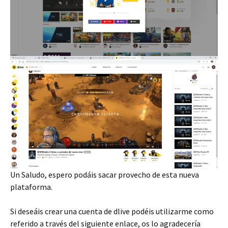
Un Saludo, espero podáis sacar provecho de esta nueva
plataforma.
Si deseáis crear una cuenta de dlive podéis utilizarme como
referido a través del siguiente enlace, os lo agradecería