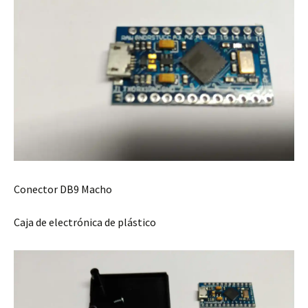
Conector DB9 Macho
Caja de electrónica de plástico