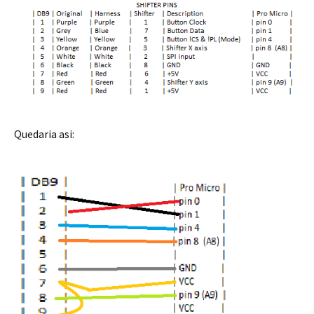
Quedaria asi: