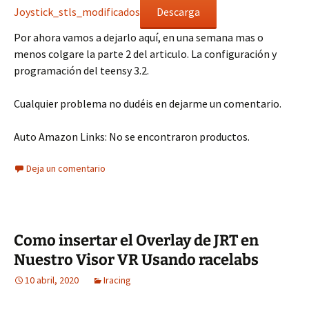
Joystick_stls_modificados
Descarga
Por ahora vamos a dejarlo aquí, en una semana mas o
menos colgare la parte 2 del articulo. La configuración y
programación del teensy 3.2.
Cualquier problema no dudéis en dejarme un comentario.
Auto Amazon Links: No se encontraron productos.
Deja un comentario
Como insertar el Overlay de JRT en
Nuestro Visor VR Usando racelabs
10 abril, 2020
Iracing