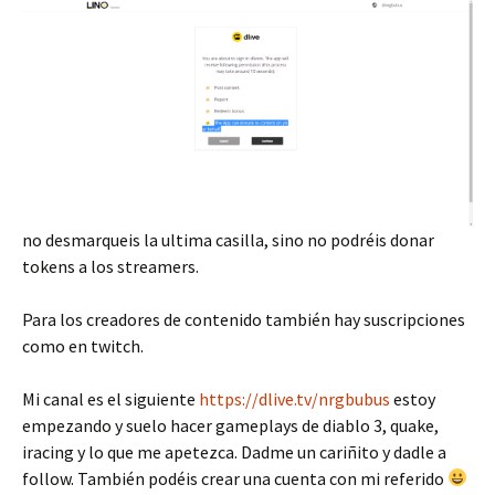
no desmarqueis la ultima casilla, sino no podréis donar
tokens a los streamers.
Para los creadores de contenido también hay suscripciones
como en twitch.
Mi canal es el siguiente
https://dlive.tv/nrgbubus
estoy
empezando y suelo hacer gameplays de diablo 3, quake,
iracing y lo que me apetezca. Dadme un cariñito y dadle a
follow. También podéis crear una cuenta con mi referido