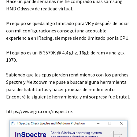
Hace un par de semanas me he comprado unas samsung
HMD Odyssey de realidad virtual.
Mi equipo se queda algo limitado para VR y después de lidiar
con mil configuraciones conseguí una aceptable
experiencia en iRacing, siempre siendo limitado por la CPU.
Mi equipo es un i5 3570K @ 4,4 ghz, 16gb de ram y una gtx
1070.
Sabiendo que las cpus pierden rendimiento con los parches
Spectre y Meltdown me puse a buscar alguna herramienta
para deshabilitarlos y hacer pruebas de rendimiento.
Encontré la siguiente herramienta y mi sorpresa fue brutal.
https://www.grc.com/inspectre.