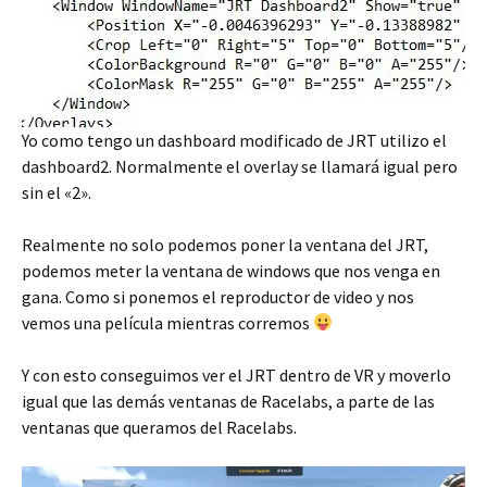
Yo como tengo un dashboard modificado de JRT utilizo el
dashboard2. Normalmente el overlay se llamará igual pero
sin el «2».
Realmente no solo podemos poner la ventana del JRT,
podemos meter la ventana de windows que nos venga en
gana. Como si ponemos el reproductor de video y nos
vemos una película mientras corremos
Y con esto conseguimos ver el JRT dentro de VR y moverlo
igual que las demás ventanas de Racelabs, a parte de las
ventanas que queramos del Racelabs.