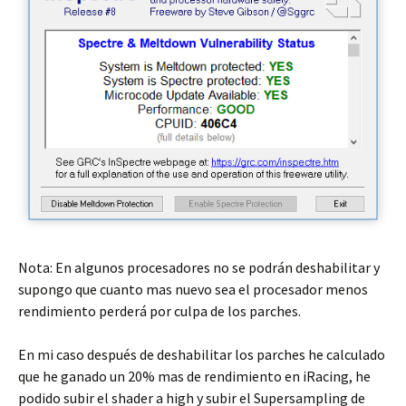
Nota: En algunos procesadores no se podrán deshabilitar y
supongo que cuanto mas nuevo sea el procesador menos
rendimiento perderá por culpa de los parches.
En mi caso después de deshabilitar los parches he calculado
que he ganado un 20% mas de rendimiento en iRacing, he
podido subir el shader a high y subir el Supersampling de