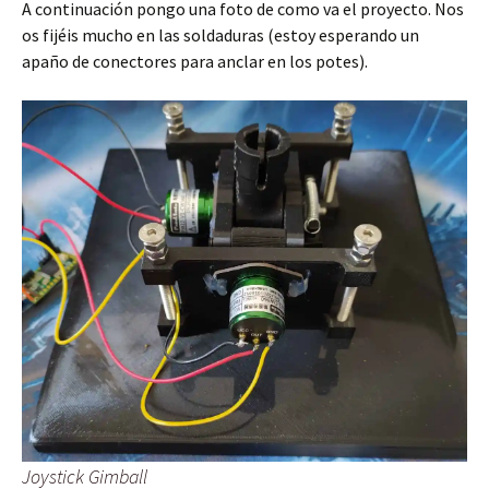
A continuación pongo una foto de como va el proyecto. Nos
os fijéis mucho en las soldaduras (estoy esperando un
apaño de conectores para anclar en los potes).
Joystick Gimball