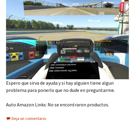
Espero que sirva de ayuda y si hay alguien tiene algun
problema para ponerlo que no dude en preguntarme.
Auto Amazon Links: No se encontraron productos.
Deja un comentario