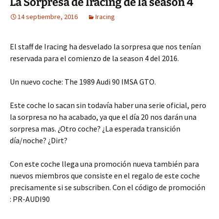
La Sorpresa de Iracing de la season 4
14 septiembre, 2016
Iracing
El staff de Iracing ha desvelado la sorpresa que nos tenían
reservada para el comienzo de la season 4 del 2016.
Un nuevo coche: The 1989 Audi 90 IMSA GTO.
Este coche lo sacan sin todavía haber una serie oficial, pero
la sorpresa no ha acabado, ya que el día 20 nos darán una
sorpresa mas. ¿Otro coche? ¿La esperada transición
día/noche? ¿Dirt?
Con este coche llega una promoción nueva también para
nuevos miembros que consiste en el regalo de este coche
precisamente si se subscriben. Con el código de promoción
: PR-AUDI90