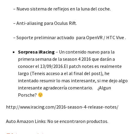
– Nuevo sistema de reflejos en la luna del coche.
– Anti-aliasing para Oculus Rift.
– Soporte preliminar activado para OpenVR / HTC Vive .
Sorpresa iRacing
– Un contenido nuevo para la
primera semana de la season 4 2016 que darán a
conocer el 13/09/2016.El patch notes es realmente
largo (Teneis acceso a el al final del post), he
intentado resumir lo mas interesante, si me dejo algo
interesante agradecería comentario. ¿Algun
Porsche?
http://www.iracing.com/2016-season-4-release-notes/
Auto Amazon Links: No se encontraron productos.