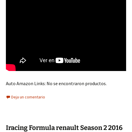
Auto Amazon Links: No se encontraron productos.
Deja un comentario
Iracing Formula renault Season 2 2016