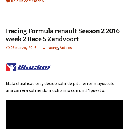
Deja un comentario
Iracing Formula renault Season 2 2016
week 2 Race 5 Zandvoort
26 marzo, 2016
Iracing
,
Videos
Mala clasificacion y decido salir de pits, error mayusculo,
una carrera sufriendo muchisimo con un 14 puesto.