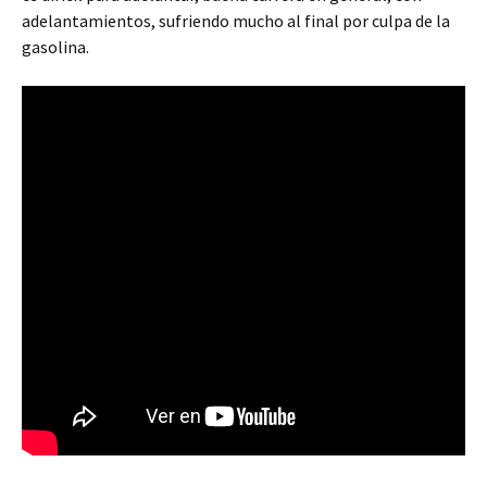
adelantamientos, sufriendo mucho al final por culpa de la
gasolina.