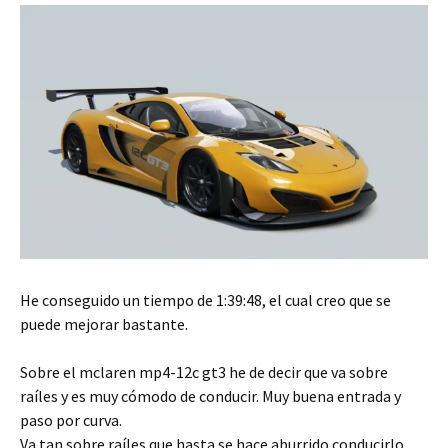
He conseguido un tiempo de 1:39:48, el cual creo que se
puede mejorar bastante.
Sobre el mclaren mp4-12c gt3 he de decir que va sobre
raíles y es muy cómodo de conducir. Muy buena entrada y
paso por curva.
Va tan sobre raíles que hasta se hace aburrido conducirlo.