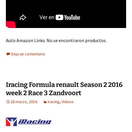
Auto Amazon Links: No se encontraron productos.
Deja un comentario
Iracing Formula renault Season 2 2016
week 2 Race 3 Zandvoort
26 marzo, 2016
Iracing
,
Videos