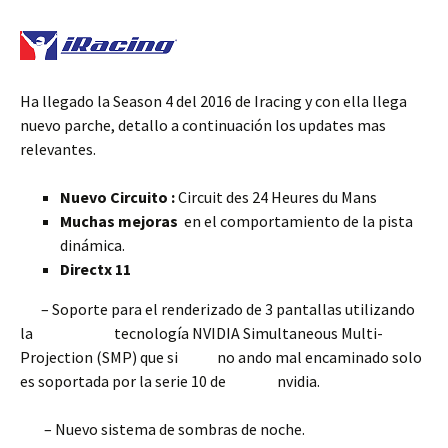
Ha llegado la Season 4 del 2016 de Iracing y con ella llega
nuevo parche, detallo a continuación los updates mas
relevantes.
Nuevo Circuito :
Circuit des 24 Heures du Mans
Muchas mejoras
en el comportamiento de la pista
dinámica.
Directx 11
– Soporte para el renderizado de 3 pantallas utilizando
la tecnología NVIDIA Simultaneous Multi-
Projection (SMP) que si no ando mal encaminado solo
es soportada por la serie 10 de nvidia.
– Nuevo sistema de sombras de noche.