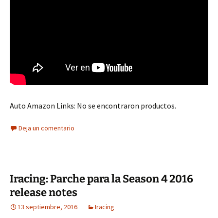
Auto Amazon Links: No se encontraron productos.
Deja un comentario
Iracing: Parche para la Season 4 2016
release notes
13 septiembre, 2016
Iracing