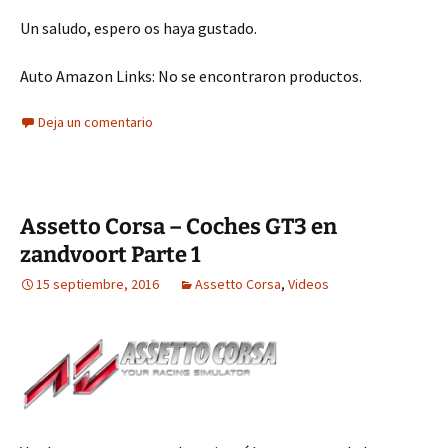
Un saludo, espero os haya gustado.
Auto Amazon Links: No se encontraron productos.
Deja un comentario
Assetto Corsa – Coches GT3 en
zandvoort Parte 1
15 septiembre, 2016
Assetto Corsa
,
Videos