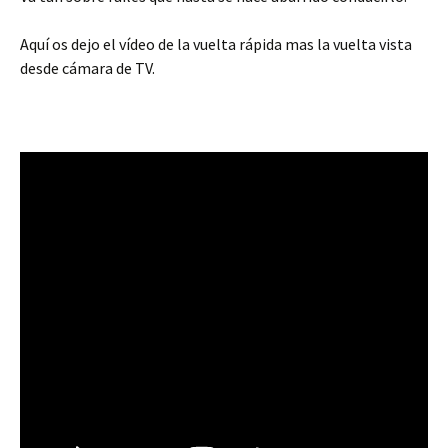
Aquí os dejo el vídeo de la vuelta rápida mas la vuelta vista
desde cámara de TV.