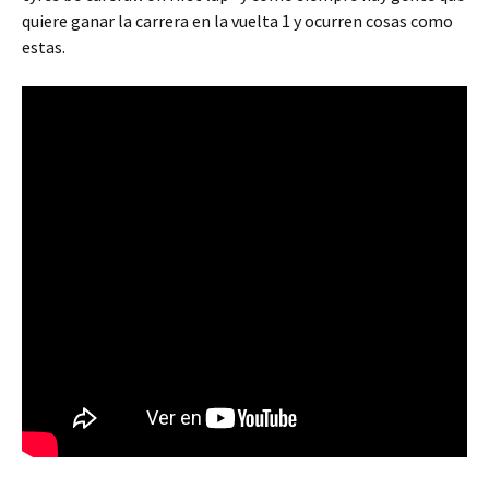
quiere ganar la carrera en la vuelta 1 y ocurren cosas como
estas.