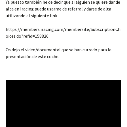
Ya puesto también he de decir que si alguien se quiere dar de
alta en Iracing puede usarme de referral y darse de alta
utilizando el siguiente link.
https://members.iracing.com/membersite/SubscriptionCh
oices.do?refid=158826
Os dejo el vídeo/documental que se han currado para la
presentación de este coche.