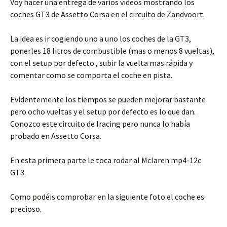
Voy hacer una entrega de varios vídeos mostrando los
coches GT3 de Assetto Corsa en el circuito de Zandvoort.
La idea es ir cogiendo uno a uno los coches de la GT3,
ponerles 18 litros de combustible (mas o menos 8 vueltas),
con el setup por defecto , subir la vuelta mas rápida y
comentar como se comporta el coche en pista.
Evidentemente los tiempos se pueden mejorar bastante
pero ocho vueltas y el setup por defecto es lo que dan.
Conozco este circuito de Iracing pero nunca lo había
probado en Assetto Corsa.
En esta primera parte le toca rodar al Mclaren mp4-12c
GT3.
Como podéis comprobar en la siguiente foto el coche es
precioso.