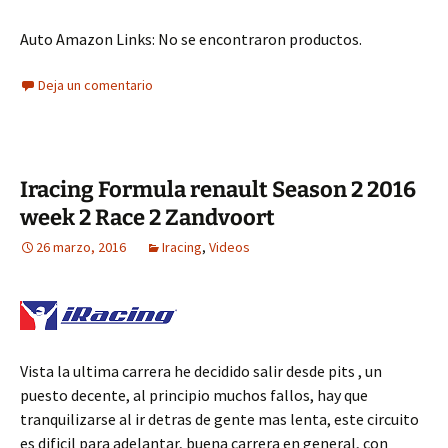
Auto Amazon Links: No se encontraron productos.
Deja un comentario
Iracing Formula renault Season 2 2016
week 2 Race 2 Zandvoort
26 marzo, 2016
Iracing
,
Videos
Vista la ultima carrera he decidido salir desde pits , un
puesto decente, al principio muchos fallos, hay que
tranquilizarse al ir detras de gente mas lenta, este circuito
es dificil para adelantar, buena carrera en general, con