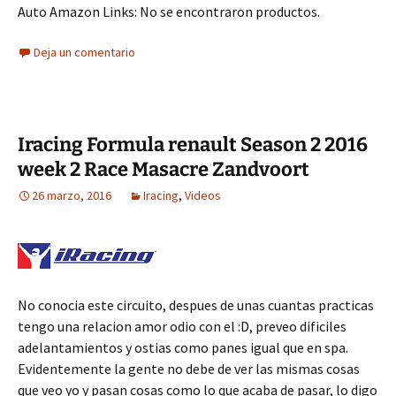
Auto Amazon Links: No se encontraron productos.
Deja un comentario
Iracing Formula renault Season 2 2016
week 2 Race Masacre Zandvoort
26 marzo, 2016
Iracing
,
Videos
No conocia este circuito, despues de unas cuantas practicas
tengo una relacion amor odio con el :D, preveo dificiles
adelantamientos y ostias como panes igual que en spa.
Evidentemente la gente no debe de ver las mismas cosas
que veo yo y pasan cosas como lo que acaba de pasar, lo digo