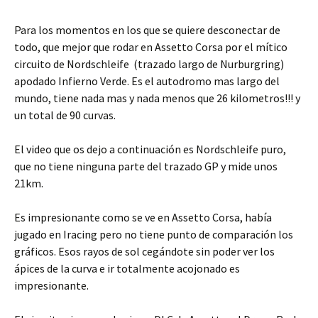
Para los momentos en los que se quiere desconectar de
todo, que mejor que rodar en Assetto Corsa por el mítico
circuito de Nordschleife (trazado largo de Nurburgring)
apodado Infierno Verde. Es el autodromo mas largo del
mundo, tiene nada mas y nada menos que 26 kilometros!!! y
un total de 90 curvas.
El video que os dejo a continuación es Nordschleife puro,
que no tiene ninguna parte del trazado GP y mide unos
21km.
Es impresionante como se ve en Assetto Corsa, había
jugado en Iracing pero no tiene punto de comparación los
gráficos. Esos rayos de sol cegándote sin poder ver los
ápices de la curva e ir totalmente acojonado es
impresionante.