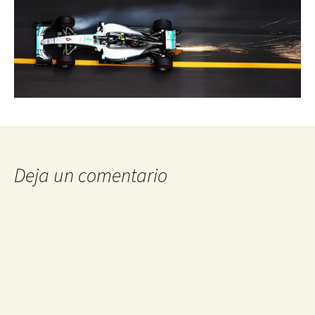
Deja un comentario