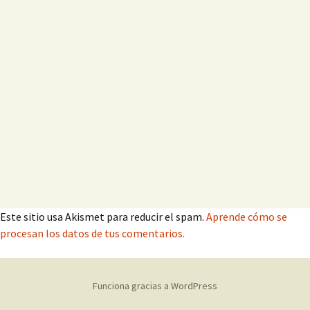
Este sitio usa Akismet para reducir el spam.
Aprende cómo se
procesan los datos de tus comentarios.
Funciona gracias a WordPress