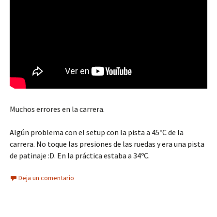
Muchos errores en la carrera.
Algún problema con el setup con la pista a 45ºC de la
carrera. No toque las presiones de las ruedas y era una pista
de patinaje :D. En la práctica estaba a 34ºC.
Deja un comentario