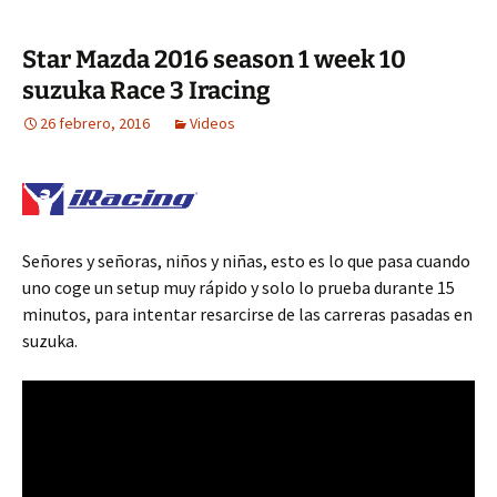
Star Mazda 2016 season 1 week 10
suzuka Race 3 Iracing
26 febrero, 2016
Videos
Señores y señoras, niños y niñas, esto es lo que pasa cuando
uno coge un setup muy rápido y solo lo prueba durante 15
minutos, para intentar resarcirse de las carreras pasadas en
suzuka.