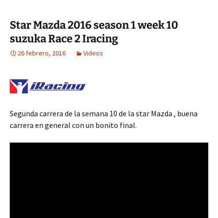
Star Mazda 2016 season 1 week 10
suzuka Race 2 Iracing
26 febrero, 2016
Videos
Segunda carrera de la semana 10 de la star Mazda , buena
carrera en general con un bonito final.