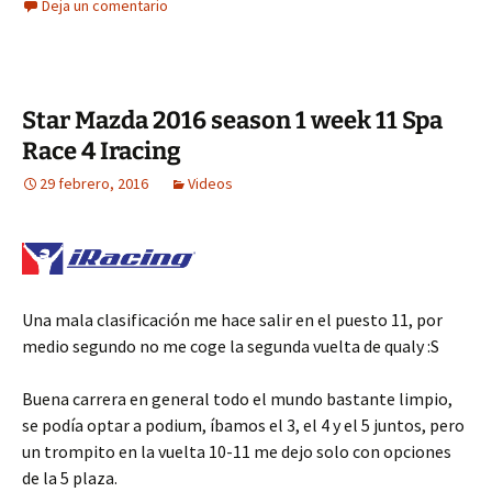
Deja un comentario
Star Mazda 2016 season 1 week 11 Spa
Race 4 Iracing
29 febrero, 2016
Videos
Una mala clasificación me hace salir en el puesto 11, por
medio segundo no me coge la segunda vuelta de qualy :S
Buena carrera en general todo el mundo bastante limpio,
se podía optar a podium, íbamos el 3, el 4 y el 5 juntos, pero
un trompito en la vuelta 10-11 me dejo solo con opciones
de la 5 plaza.