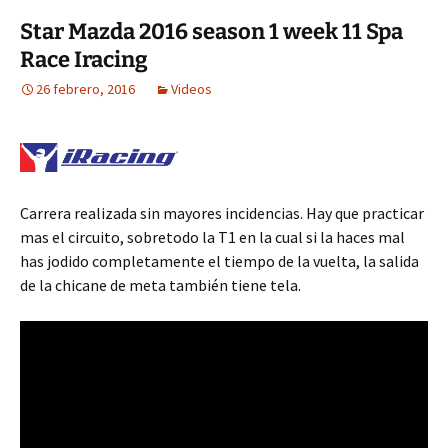
Star Mazda 2016 season 1 week 11 Spa
Race Iracing
26 febrero, 2016
Videos
Carrera realizada sin mayores incidencias. Hay que practicar
mas el circuito, sobretodo la T1 en la cual si la haces mal
has jodido completamente el tiempo de la vuelta, la salida
de la chicane de meta también tiene tela.