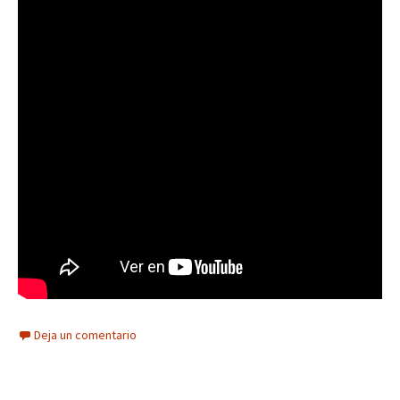
Deja un comentario