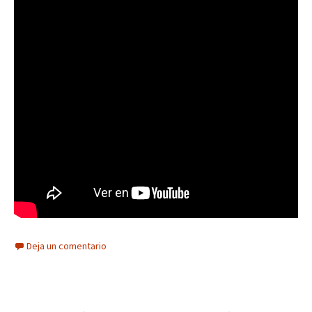
Deja un comentario