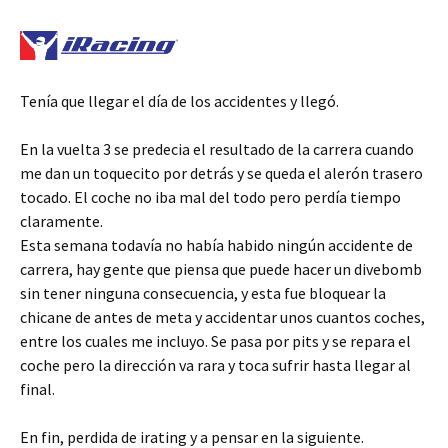
Tenía que llegar el día de los accidentes y llegó.
En la vuelta 3 se predecia el resultado de la carrera cuando
me dan un toquecito por detrás y se queda el alerón trasero
tocado. El coche no iba mal del todo pero perdía tiempo
claramente.
Esta semana todavía no había habido ningún accidente de
carrera, hay gente que piensa que puede hacer un divebomb
sin tener ninguna consecuencia, y esta fue bloquear la
chicane de antes de meta y accidentar unos cuantos coches,
entre los cuales me incluyo. Se pasa por pits y se repara el
coche pero la dirección va rara y toca sufrir hasta llegar al
final.
En fin, perdida de irating y a pensar en la siguiente.