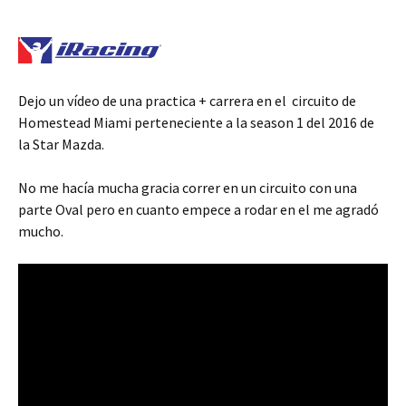
Dejo un vídeo de una practica + carrera en el circuito de
Homestead Miami perteneciente a la season 1 del 2016 de
la Star Mazda.
No me hacía mucha gracia correr en un circuito con una
parte Oval pero en cuanto empece a rodar en el me agradó
mucho.