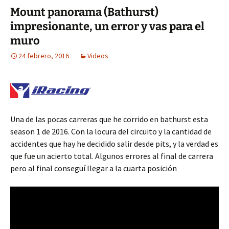
Mount panorama (Bathurst)
impresionante, un error y vas para el
muro
24 febrero, 2016
Videos
Una de las pocas carreras que he corrido en bathurst esta
season 1 de 2016. Con la locura del circuito y la cantidad de
accidentes que hay he decidido salir desde pits, y la verdad es
que fue un acierto total. Algunos errores al final de carrera
pero al final conseguí llegar a la cuarta posición