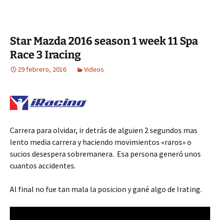
Star Mazda 2016 season 1 week 11 Spa
Race 3 Iracing
29 febrero, 2016
Videos
Carrera para olvidar, ir detrás de alguien 2 segundos mas
lento media carrera y haciendo movimientos «raros» o
sucios desespera sobremanera. Esa persona generó unos
cuantos accidentes.
Al final no fue tan mala la posicion y gané algo de Irating.