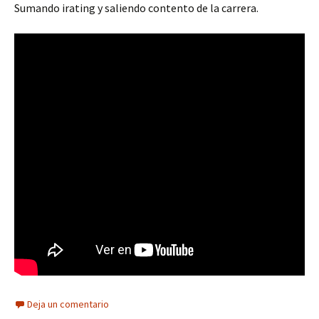
Sumando irating y saliendo contento de la carrera.
Deja un comentario