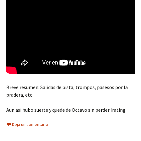
Breve resumen: Salidas de pista, trompos, pasesos por la
pradera, etc
Aun asi hubo suerte y quede de Octavo sin perder Irating
Deja un comentario