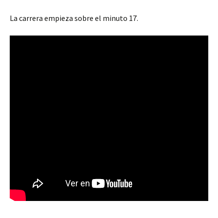
La carrera empieza sobre el minuto 17.