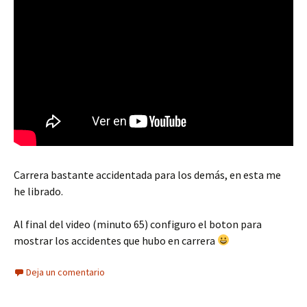
Carrera bastante accidentada para los demás, en esta me
he librado.
Al final del video (minuto 65) configuro el boton para
mostrar los accidentes que hubo en carrera
Deja un comentario