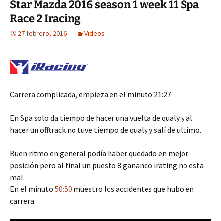
Star Mazda 2016 season 1 week 11 Spa
Race 2 Iracing
27 febrero, 2016
Videos
Carrera complicada, empieza en el minuto 21:27
En Spa solo da tiempo de hacer una vuelta de qualy y al
hacer un offtrack no tuve tiempo de qualy y salí de ultimo.
Buen ritmo en general podía haber quedado en mejor
posición pero al final un puesto 8 ganando irating no esta
mal.
En el minuto
50:50
muestro los accidentes que hubo en
carrera.