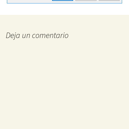
Deja un comentario